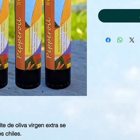
te de oliva virgen extra se
s chiles.