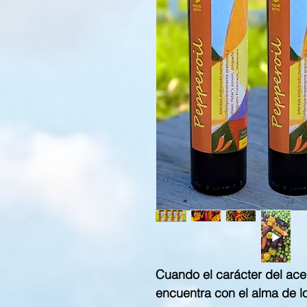
Cuando el carácter del acei
encuentra con el alma de lo