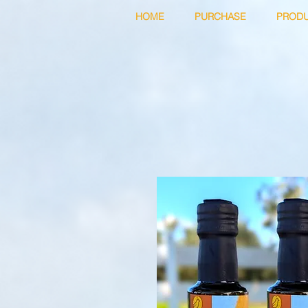
HOME
PURCHASE
PROD