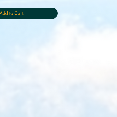
Add to Cart